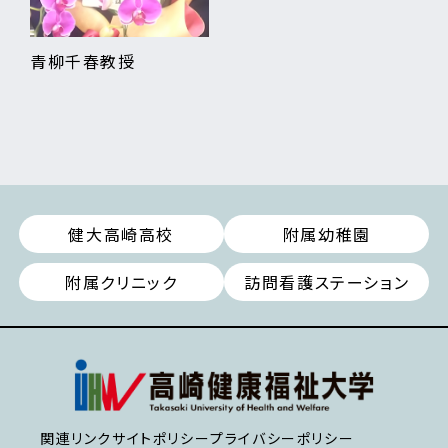
青柳千春教授
健大高崎高校
附属幼稚園
附属クリニック
訪問看護ステーション
関連リンク
サイトポリシー
プライバシーポリシー