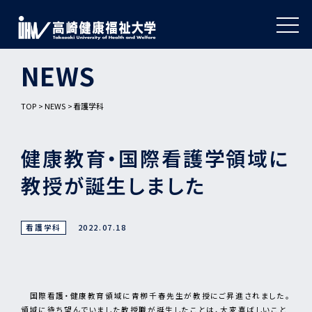
NEWS
TOP
NEWS
看護学科
健康教育・国際看護学領域に
教授が誕生しました
看護学科
2022.07.18
国際看護・健康教育領域に青栁千春先生が教授にご昇進されました。
領域に待ち望んでいました教授職が誕生したことは、大変喜ばしいこと