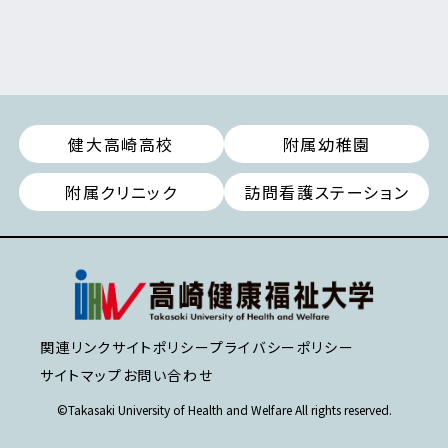
健大高崎高校
附属幼稚園
附属クリニック
訪問看護ステーション
関連リンク
サイトポリシー
プライバシーポリシー
サイトマップ
お問い合わせ
©Takasaki University of Health and Welfare All rights reserved.