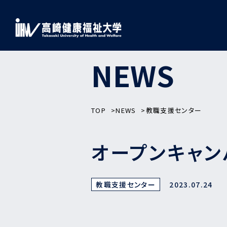
NEWS
TOP
NEWS
教職支援センター
オープンキャ
教職支援センター
2023.07.24