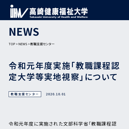
NEWS
TOP
NEWS
教職支援センター
令和元年度実施「教職課程認
定大学等実地視察」について
教職支援センター
2020.10.01
令和元年度に実施された文部科学省「教職課程認