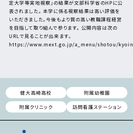
定大学等実地視察」の結果が文部科学省のHPに公
表されました。 本学に係る視察結果は高い評価を
いただきました。今後もより質の高い教職課程経営
を目指して取り組んで参ります。 公開内容は次の
URLで見ることが出来ます。
https://www.mext.go.jp/a_menu/shotou/kyoi
健大高崎高校
附属幼稚園
附属クリニック
訪問看護ステーション