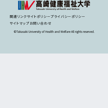
関連リンク
サイトポリシー
プライバシーポリシー
サイトマップ
お問い合わせ
©Takasaki University of Health and Welfare All rights reserved.