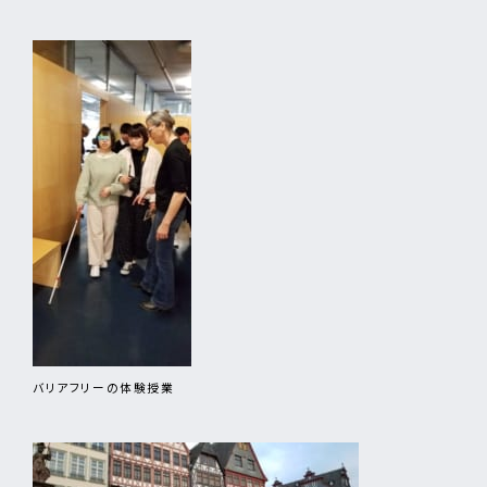
バリアフリーの体験授業