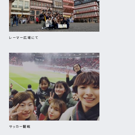
レーマー広場にて
サッカー観戦