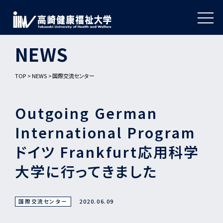
NEWS
TOP
NEWS
国際交流センター
Outgoing German
International Program
ドイツ Frankfurt応用科学
大学に行ってきました
国際交流センター
2020.06.09