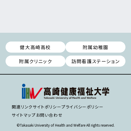
健大高崎高校
附属幼稚園
附属クリニック
訪問看護ステーション
関連リンク
サイトポリシー
プライバシーポリシー
サイトマップ
お問い合わせ
©Takasaki University of Health and Welfare All rights reserved.