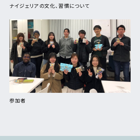
ナイジェリアの文化、習慣について
参加者