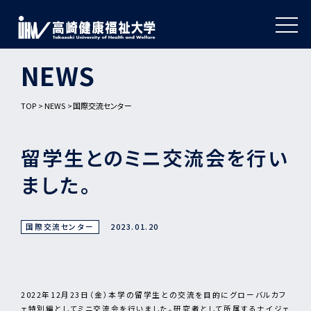
NEWS
TOP
NEWS
国際交流センター
留学生とのミニ交流会を行い
ました。
国際交流センター
2023.01.20
2022年12月23日（金）本学の留学生との交流を目的にグローバルカフ
ェ特別編としてミニ交流会を行いました。研究者として所属するナイジェ