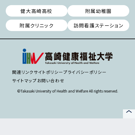
健大高崎高校
附属幼稚園
附属クリニック
訪問看護ステーション
関連リンク
サイトポリシー
プライバシーポリシー
サイトマップ
お問い合わせ
©Takasaki University of Health and Welfare All rights reserved.