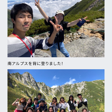
南アルプスを背に登りました！