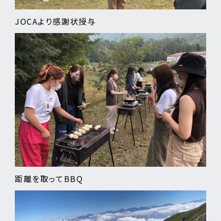
JOCAより感謝状授与
距離を取ってBBQ