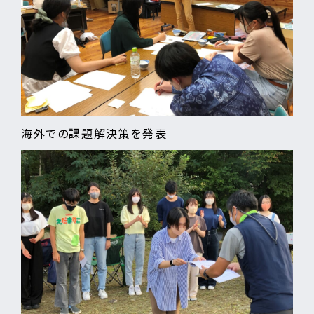
海外での課題解決策を発表