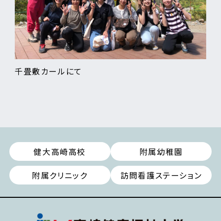
千畳敷カールにて
健大高崎高校
附属幼稚園
附属クリニック
訪問看護ステーション