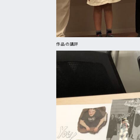
作品の講評