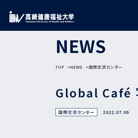
NEWS
TOP
NEWS
国際交流センター
Global Ca
国際交流センター
2022.07.06