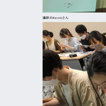
講師のKevinさん