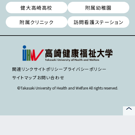
健大高崎高校
附属幼稚園
附属クリニック
訪問看護ステーション
関連リンク
サイトポリシー
プライバシーポリシー
サイトマップ
お問い合わせ
©Takasaki University of Health and Welfare All rights reserved.