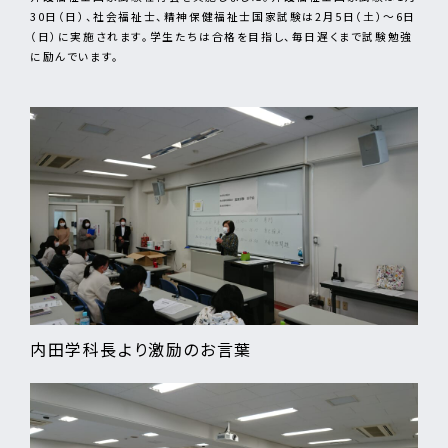
30日（日）、社会福祉士、精神保健福祉士国家試験は2月5日（土）～6日
（日）に実施されます。学生たちは合格を目指し、毎日遅くまで試験勉強
に励んでいます。
内田学科長より激励のお言葉