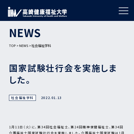
NEWS
TOP
NEWS
社会福祉学科
国家試験壮行会を実施しま
した。
社会福祉学科
2022.01.13
1月11日（火）に、第34回社会福祉士、第24回精神保健福祉士、第34回
介護福祉士国家試験壮行会を実施しました。介護福祉士国家試験は1月