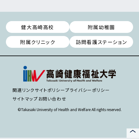
健大高崎高校
附属幼稚園
附属クリニック
訪問看護ステーション
関連リンク
サイトポリシー
プライバシーポリシー
サイトマップ
お問い合わせ
©Takasaki University of Health and Welfare All rights reserved.