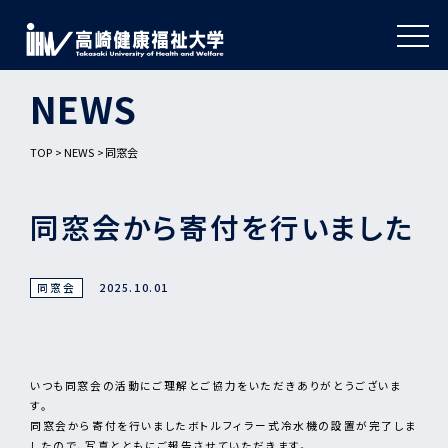
NEWS
TOP
NEWS
同窓会
同窓会から寄付を行いました
同窓会
2025.10.01
いつも同窓会の活動にご理解とご協力をいただきありがとうございま
す。
同窓会から寄付を行いましたボトルフィラー式冷水機の設置が完了しま
したので、写真とともにご報告させていただきます。