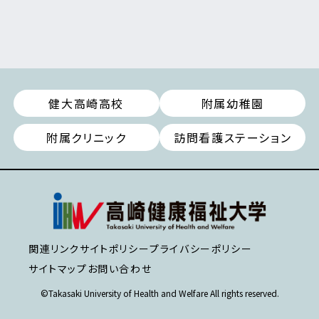
健大高崎高校
附属幼稚園
附属クリニック
訪問看護ステーション
関連リンク
サイトポリシー
プライバシーポリシー
サイトマップ
お問い合わせ
©Takasaki University of Health and Welfare All rights reserved.