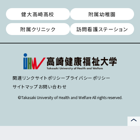
健大高崎高校
附属幼稚園
附属クリニック
訪問看護ステーション
関連リンク
サイトポリシー
プライバシーポリシー
サイトマップ
お問い合わせ
©Takasaki University of Health and Welfare All rights reserved.