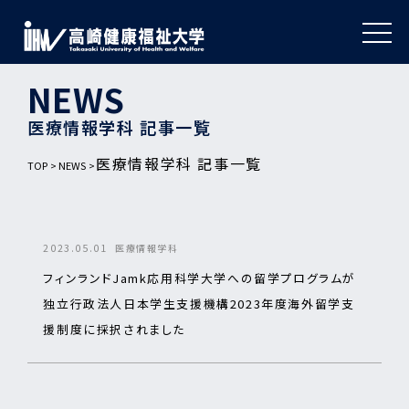
NEWS
医療情報学科 記事一覧
医療情報学科 記事一覧
TOP
NEWS
2023.05.01
医療情報学科
フィンランドJamk応用科学大学への留学プログラムが
独立行政法人日本学生支援機構2023年度海外留学支
援制度に採択されました