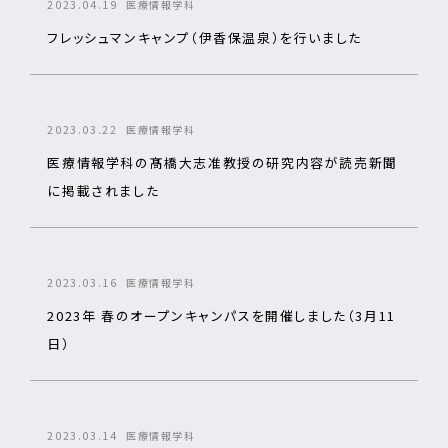
2023.04.19
医療情報学科
フレッシュマンキャンプ（伊香保温泉）を行いました
2023.03.22
医療情報学科
医療情報学科の髙橋大志准教授の研究内容が読売新聞
に掲載されました
2023.03.16
医療情報学科
2023年 春のオープンキャンパスを開催しました（3月11
日）
2023.03.14
医療情報学科