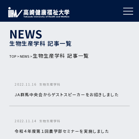
NEWS
生物生産学科 記事一覧
生物生産学科 記事一覧
TOP
NEWS
2022.11.16
生物生産学科
JA群馬中央会からゲストスピーカーをお招きしました
2022.11.14
生物生産学科
令和４年度第１回農学部セミナーを実施しました