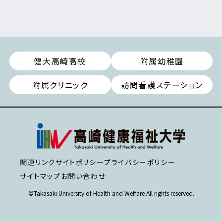
健大高崎高校
附属幼稚園
附属クリニック
訪問看護ステーション
関連リンク
サイトポリシー
プライバシーポリシー
サイトマップ
お問い合わせ
©Takasaki University of Health and Welfare All rights reserved.