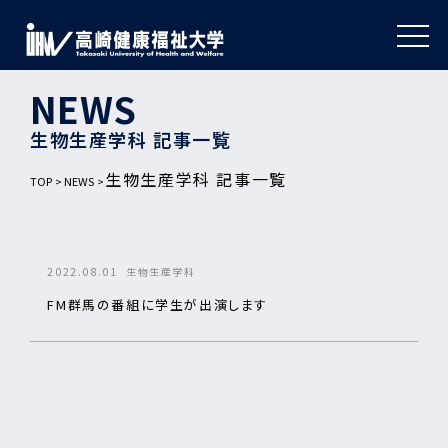
NEWS
生物生産学科 記事一覧
生物生産学科 記事一覧
TOP
NEWS
2022.08.01
生物生産学科
FM群馬の番組に学生が出演します