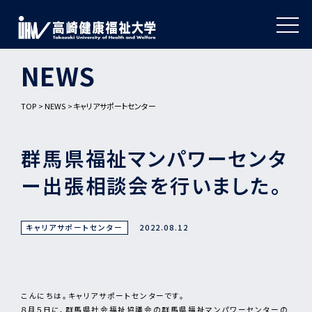
NEWS
TOP
NEWS
キャリアサポートセンター
群馬県福祉マンパワーセンタ
ー出張相談会を行いました。
キャリアサポートセンター
2022.08.12
こんにちは。キャリアサポートセンターです。
８月５日に、群馬県社会福祉協議会の群馬県福祉マンパワーセンターの