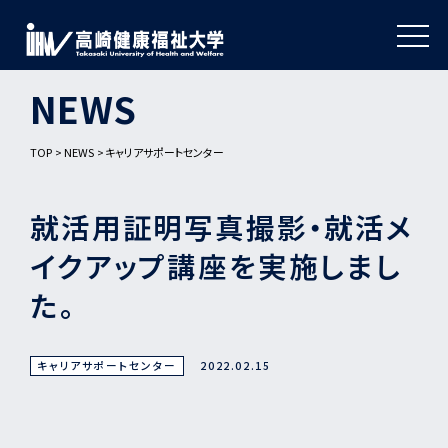
NEWS
TOP
NEWS
キャリアサポートセンター
就活用証明写真撮影・就活メ
イクアップ講座を実施しまし
た。
キャリアサポートセンター
2022.02.15