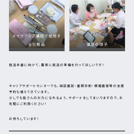
メイクアップ講座で使用す
る化粧品
講座の様子
就活本番に向けて、着実に就活の準備を行ってほしいです！
キャリアサポートセンターでも、相談面談・書類添削・模擬面接等の支援
予約も増えてきています。
少しでも皆さんのお力になれるよう、サポートをしてまいりますので、お
気軽にご利用ください！
お待ちしています！