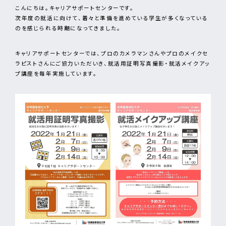
こんにちは。キャリアサポートセンターです。
次年度の就活に向けて、着々と準備を進めている学生が多くなっている
のを感じられる時期になってきました。
キャリアサポートセンターでは、プロのカメラマンさんやプロのメイクセ
ラピストさんにご協力いただいき、就活用証明写真撮影・就活メイクアッ
プ講座を毎年実施しています。