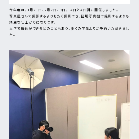
今年度は、1月21日、2月7日、9日、14日と4日間に開催しました。
写真屋さんで撮影するよりも安く撮影でき、証明写真機で撮影するよりも
綺麗な仕上がりになります。
大学で撮影ができるとのこともあり、多くの学生よりご予約いただきまし
た。