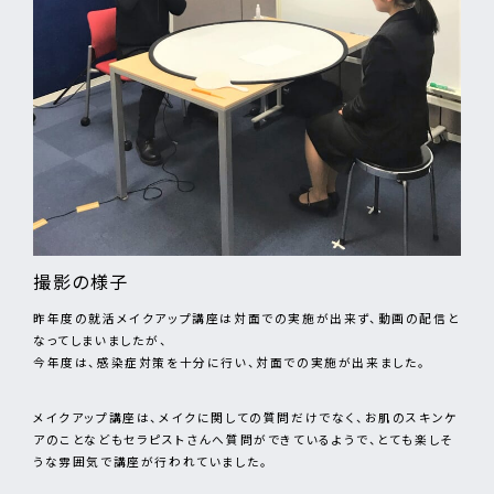
撮影の様子
昨年度の就活メイクアップ講座は対面での実施が出来ず、動画の配信と
なってしまいましたが、
今年度は、感染症対策を十分に行い、対面での実施が出来ました。
メイクアップ講座は、メイクに関しての質問だけでなく、お肌のスキンケ
アのことなどもセラピストさんへ質問ができているようで、とても楽しそ
うな雰囲気で講座が行われていました。