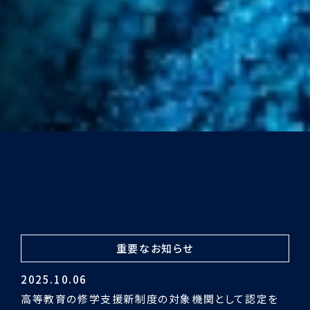
重要なお知らせ
2024.03.29
令和5年度認証評価受審の結果「適合」となりました