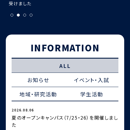
INFORMATION
ALL
お知らせ
イベント・入試
地域・研究活動
学生活動
2026.08.06
2
夏のオープンキャンパス（7/25・26）を開催しまし
た