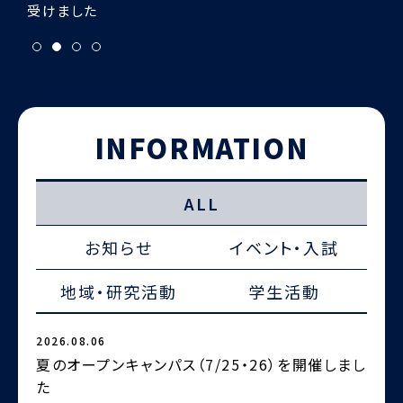
INFORMATION
ALL
お知らせ
イベント・入試
地域・研究活動
学生活動
2026.08.06
2
夏のオープンキャンパス（7/25・26）を開催しまし
た