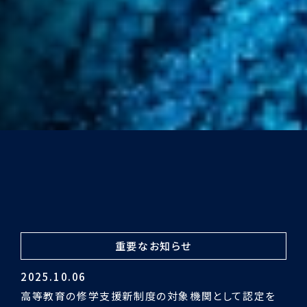
重要なお知らせ
2024.03.29
令和5年度認証評価受審の結果「適合」となりました