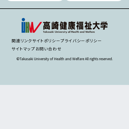
関連リンク
サイトポリシー
プライバシーポリシー
サイトマップ
お問い合わせ
©Takasaki University of Health and Welfare All rights reserved.