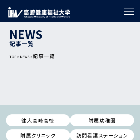
NEWS
記事一覧
記事一覧
TOP
NEWS
健大高崎高校
附属幼稚園
附属クリニック
訪問看護ステーション