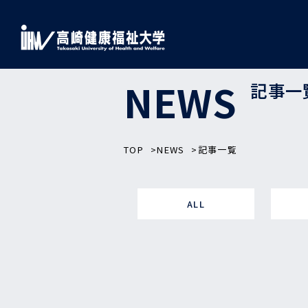
NEWS
記事一
TOP
NEWS
記事一覧
ALL