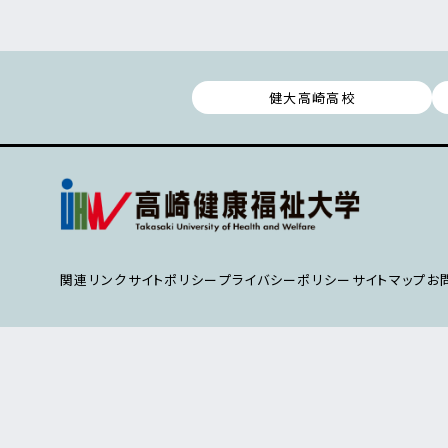
健大高崎高校
関連リンク
サイトポリシー
プライバシーポリシー
サイトマップ
お