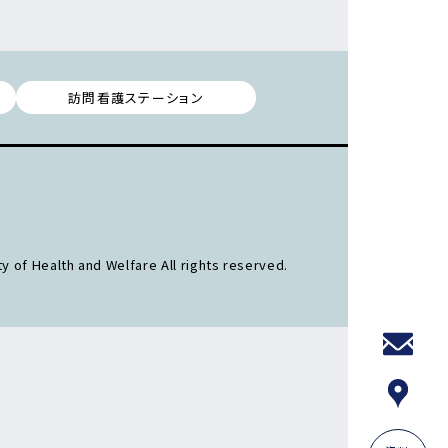
訪問看護ステーション
y of Health and Welfare All rights reserved.