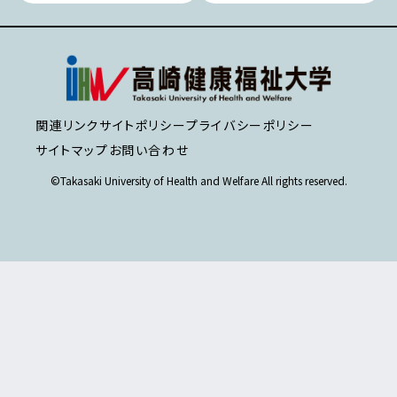
関連リンク
サイトポリシー
プライバシーポリシー
サイトマップ
お問い合わせ
©Takasaki University of Health and Welfare All rights reserved.