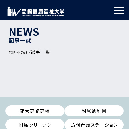
NEWS
記事一覧
記事一覧
TOP
NEWS
健大高崎高校
附属幼稚園
附属クリニック
訪問看護ステーション