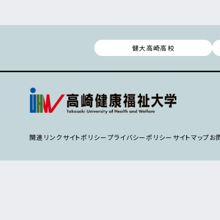
健大高崎高校
関連リンク
サイトポリシー
プライバシーポリシー
サイトマップ
お