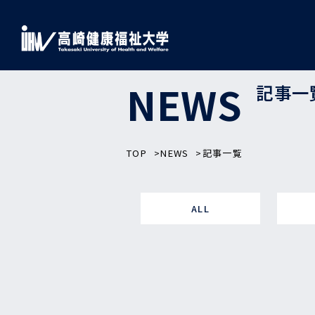
NEWS
記事一
TOP
NEWS
記事一覧
ALL