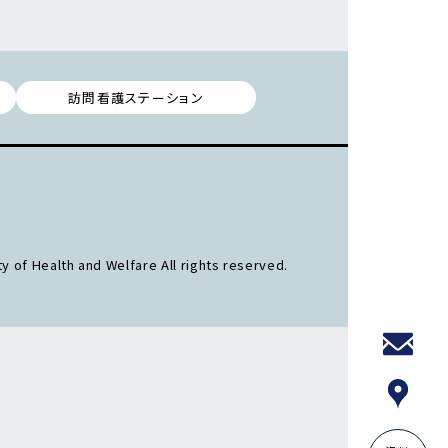
訪問看護ステーション
y of Health and Welfare All rights reserved.