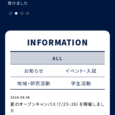
INFORMATION
ALL
お知らせ
イベント・入試
地域・研究活動
学生活動
2026.08.06
2
夏のオープンキャンパス（7/25・26）を開催しまし
た