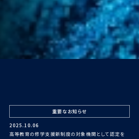
重要なお知らせ
2024.03.29
令和5年度認証評価受審の結果「適合」となりました