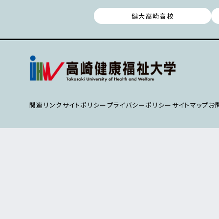
健大高崎高校
関連リンク
サイトポリシー
プライバシーポリシー
サイトマップ
お