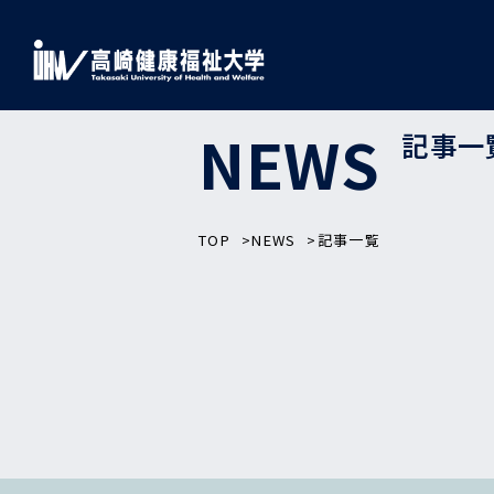
NEWS
記事一
TOP
NEWS
記事一覧