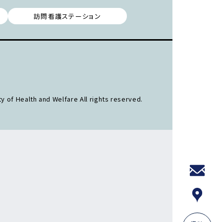
訪問看護ステーション
y of Health and Welfare All rights reserved.