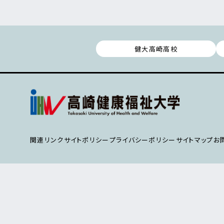
健大高崎高校
関連リンク
サイトポリシー
プライバシーポリシー
サイトマップ
お