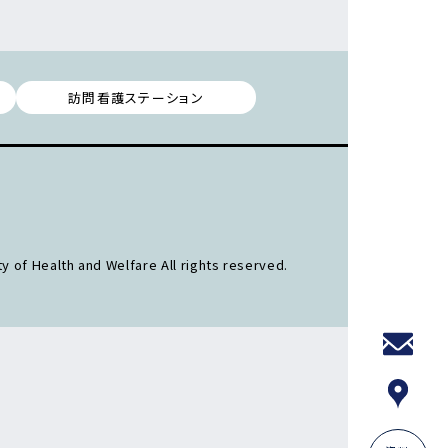
訪問看護ステーション
y of Health and Welfare All rights reserved.