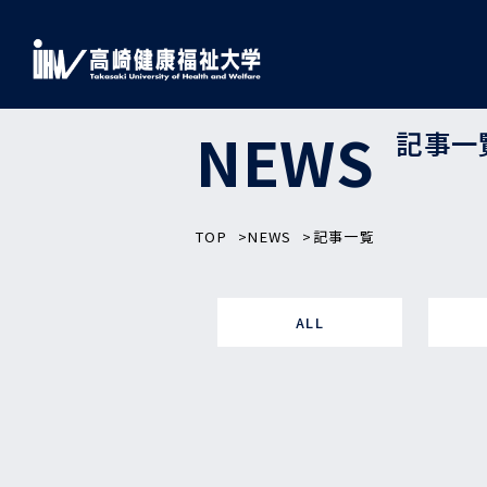
NEWS
記事一
TOP
NEWS
記事一覧
ALL