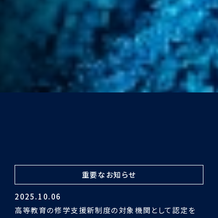
重要なお知らせ
2024.03.29
令和5年度認証評価受審の結果「適合」となりました