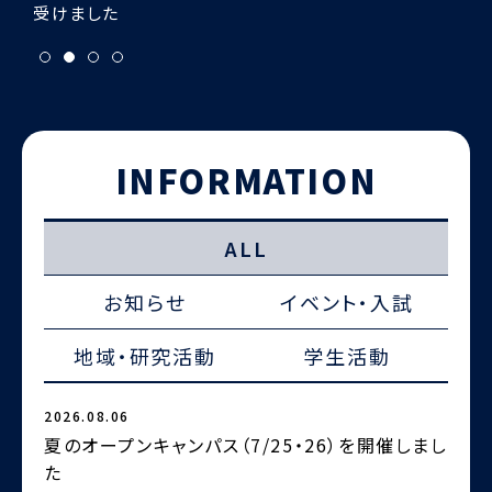
INFORMATION
ALL
お知らせ
イベント・入試
地域・研究活動
学生活動
2026.08.06
2
夏のオープンキャンパス（7/25・26）を開催しまし
た