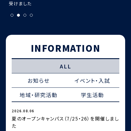
INFORMATION
ALL
お知らせ
イベント・入試
地域・研究活動
学生活動
2026.08.06
2
夏のオープンキャンパス（7/25・26）を開催しまし
た