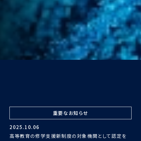
重要なお知らせ
2024.03.29
令和5年度認証評価受審の結果「適合」となりました