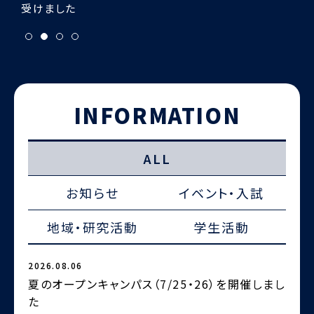
INFORMATION
ALL
お知らせ
イベント・入試
地域・研究活動
学生活動
2026.08.06
2
夏のオープンキャンパス（7/25・26）を開催しまし
た