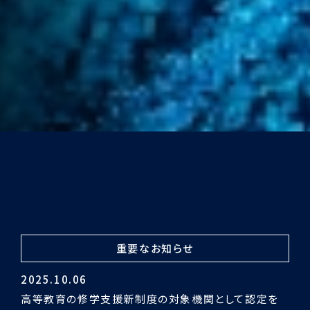
重要なお知らせ
2024.03.29
令和5年度認証評価受審の結果「適合」となりました