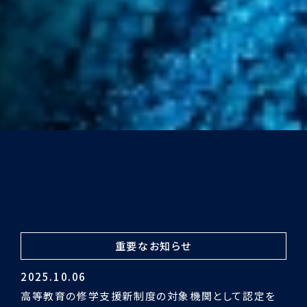
重要なお知らせ
2024.03.29
令和5年度認証評価受審の結果「適合」となりました