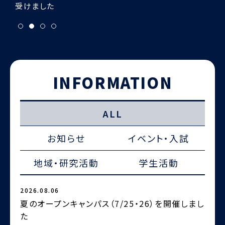
INFORMATION
ALL
お知らせ
イベント・入試
地域・研究活動
学生活動
2026.08.06
2
夏のオープンキャンパス（7/25・26）を開催しまし
た