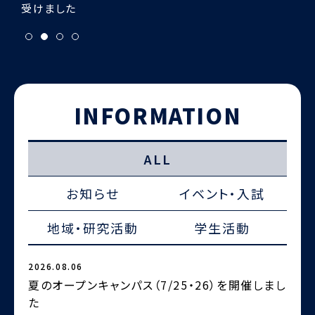
INFORMATION
ALL
お知らせ
イベント・入試
地域・研究活動
学生活動
2026.08.06
2
夏のオープンキャンパス（7/25・26）を開催しまし
た