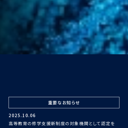
重要なお知らせ
2024.03.29
令和5年度認証評価受審の結果「適合」となりました