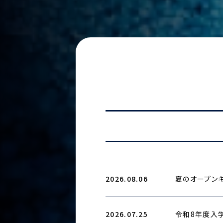
2026.08.06
夏のオープンキ
2026.07.25
令和8年度入