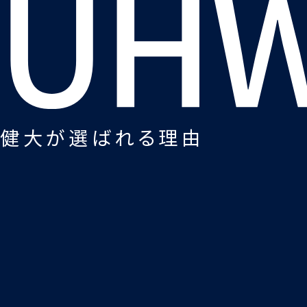
健大が選ばれる理由