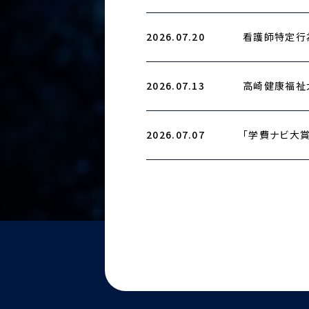
2026.07.20
看護師特定行
2026.07.13
高崎健康福祉
2026.07.07
「学費ナビ大賞