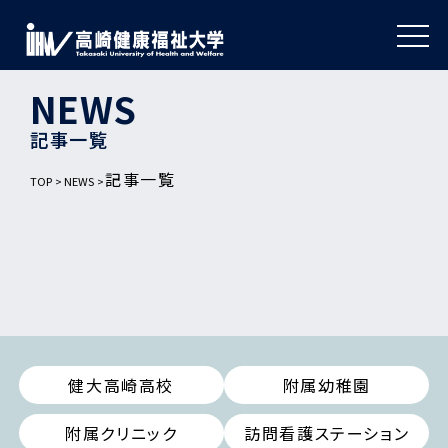
NEWS
記事一覧
記事一覧
TOP
NEWS
健大高崎高校
附属幼稚園
附属クリニック
訪問看護ステーション