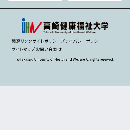
関連リンク
サイトポリシー
プライバシーポリシー
サイトマップ
お問い合わせ
©Takasaki University of Health and Welfare All rights reserved.