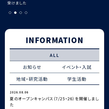
INFORMATION
ALL
お知らせ
イベント・入試
地域・研究活動
学生活動
2026.08.06
2
夏のオープンキャンパス（7/25・26）を開催しまし
た