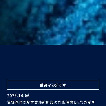
重要なお知らせ
2024.03.29
令和5年度認証評価受審の結果「適合」となりました