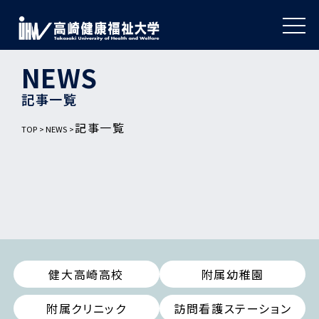
NEWS
記事一覧
記事一覧
TOP
NEWS
健大高崎高校
附属幼稚園
附属クリニック
訪問看護ステーション