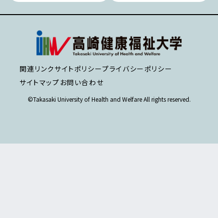
関連リンク
サイトポリシー
プライバシーポリシー
サイトマップ
お問い合わせ
©Takasaki University of Health and Welfare All rights reserved.