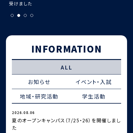
INFORMATION
ALL
お知らせ
イベント・入試
地域・研究活動
学生活動
2026.08.06
2
夏のオープンキャンパス（7/25・26）を開催しまし
た