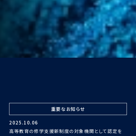
重要なお知らせ
2024.03.29
令和5年度認証評価受審の結果「適合」となりました