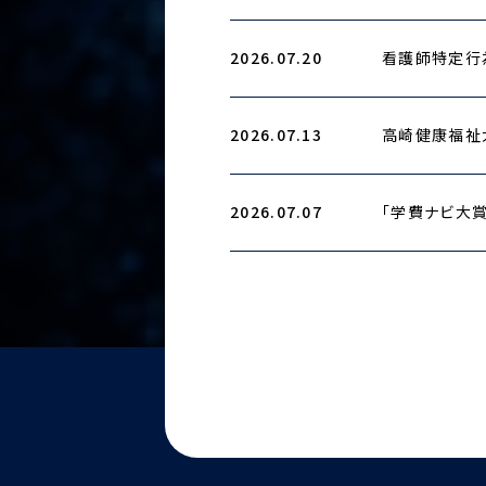
2026.07.20
看護師特定行
2026.07.13
高崎健康福祉
2026.07.07
「学費ナビ大賞