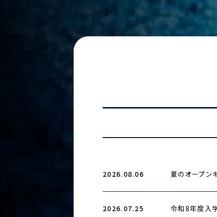
2026.08.06
夏のオープンキ
2026.07.25
令和8年度入