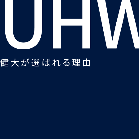
健大が選ばれる理由