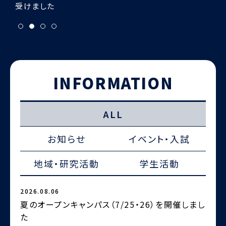
INFORMATION
ALL
お知らせ
イベント・入試
地域・研究活動
学生活動
2026.08.06
2
夏のオープンキャンパス（7/25・26）を開催しまし
た