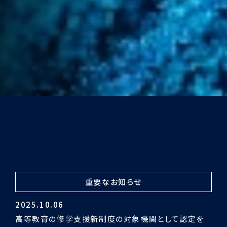
重要なお知らせ
2024.03.29
令和5年度認証評価受審の結果「適合」となりました