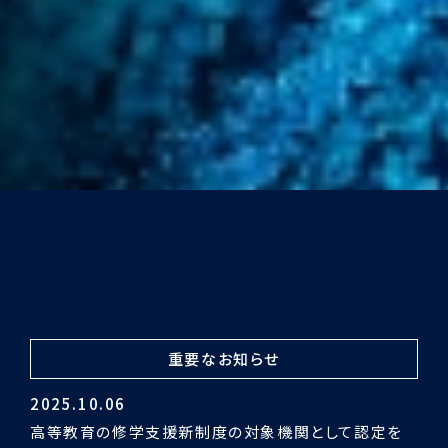
重要なお知らせ
2024.03.29
令和5年度認証評価受審の結果「適合」となりました