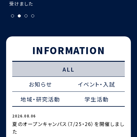
INFORMATION
ALL
お知らせ
イベント・入試
地域・研究活動
学生活動
2026.08.06
2
夏のオープンキャンパス（7/25・26）を開催しまし
た