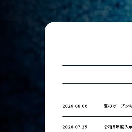
2026.08.06
夏のオープンキ
2026.07.25
令和8年度入