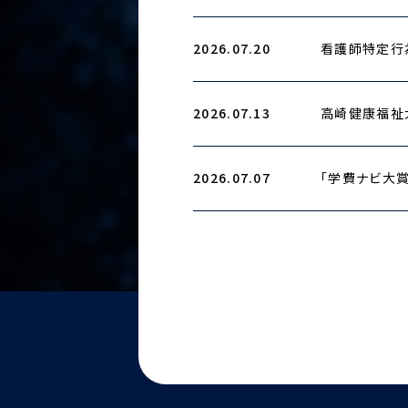
2026.07.20
看護師特定行
2026.07.13
高崎健康福祉
2026.07.07
「学費ナビ大賞