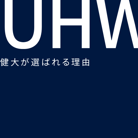
健大が選ばれる理由