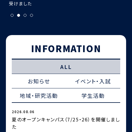
INFORMATION
ALL
お知らせ
イベント・入試
地域・研究活動
学生活動
2026.08.06
2
夏のオープンキャンパス（7/25・26）を開催しまし
た