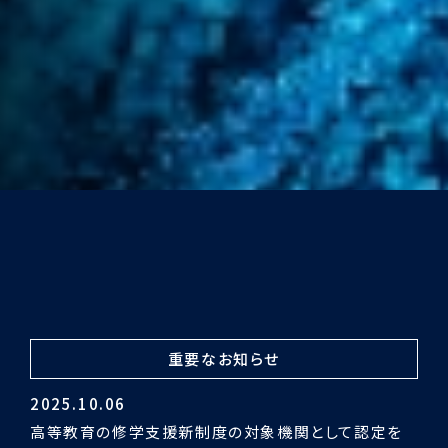
重要なお知らせ
2024.03.29
令和5年度認証評価受審の結果「適合」となりました