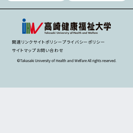
関連リンク
サイトポリシー
プライバシーポリシー
サイトマップ
お問い合わせ
©Takasaki University of Health and Welfare All rights reserved.