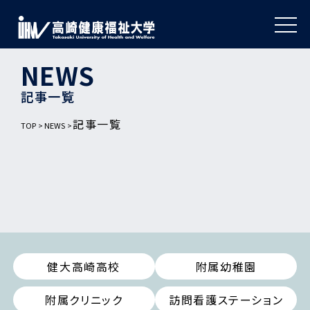
NEWS
記事一覧
記事一覧
TOP
NEWS
健大高崎高校
附属幼稚園
附属クリニック
訪問看護ステーション