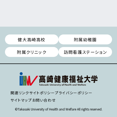
健大高崎高校
附属幼稚園
附属クリニック
訪問看護ステーション
関連リンク
サイトポリシー
プライバシーポリシー
サイトマップ
お問い合わせ
©Takasaki University of Health and Welfare All rights reserved.