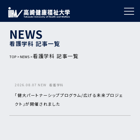
NEWS
看護学科 記事一覧
看護学科 記事一覧
TOP
NEWS
2026.08.07
NEW
看護学科
「健大パートナーシッププログラム/広げる未来プロジェ
クト」が開催されました