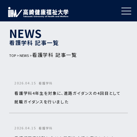
NEWS
看護学科 記事一覧
看護学科 記事一覧
TOP
NEWS
2026.04.15
看護学科
看護学科4年生を対象に、進路ガイダンスの4回目として
就職ガイダンスを行いました
2026.04.15
看護学科