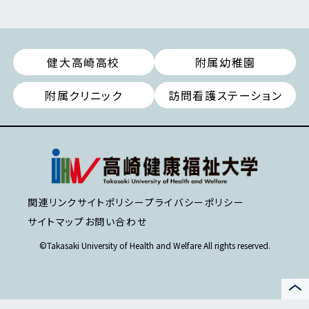
健大高崎高校
附属幼稚園
附属クリニック
訪問看護ステーション
関連リンク
サイトポリシー
プライバシーポリシー
サイトマップ
お問い合わせ
©Takasaki University of Health and Welfare All rights reserved.