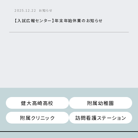
2025.12.22
お知らせ
【入試広報センター】年末年始休業のお知らせ
健大高崎高校
附属幼稚園
附属クリニック
訪問看護ステーション