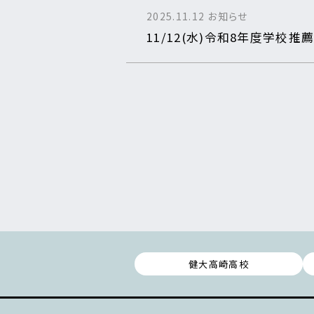
2025.11.12
お知らせ
11/12(水)令和8年度学校
健大高崎高校