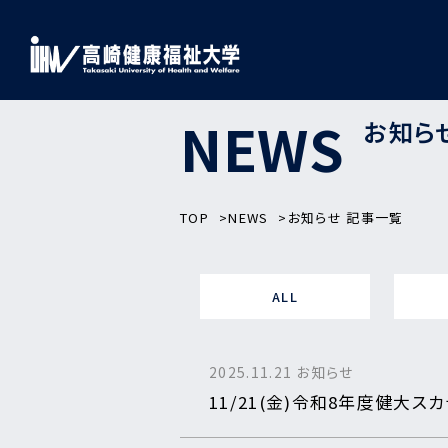
NEWS
お知ら
TOP
NEWS
お知らせ 記事一覧
ALL
2025.11.21
お知らせ
11/21(金)令和8年度健大