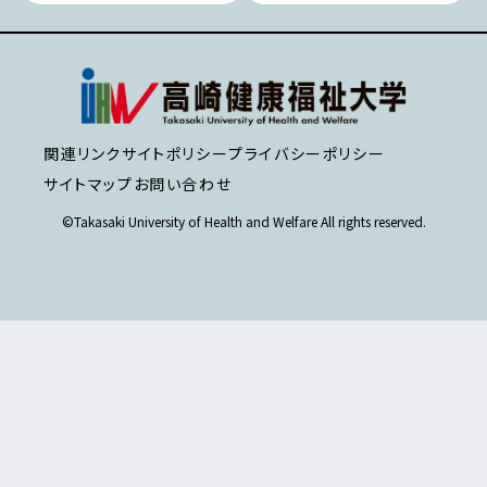
関連リンク
サイトポリシー
プライバシーポリシー
サイトマップ
お問い合わせ
©Takasaki University of Health and Welfare All rights reserved.