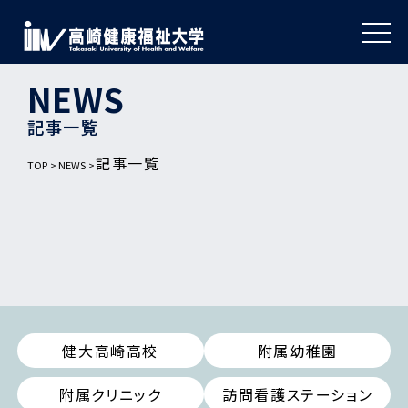
NEWS
記事一覧
記事一覧
TOP
NEWS
健大高崎高校
附属幼稚園
附属クリニック
訪問看護ステーション