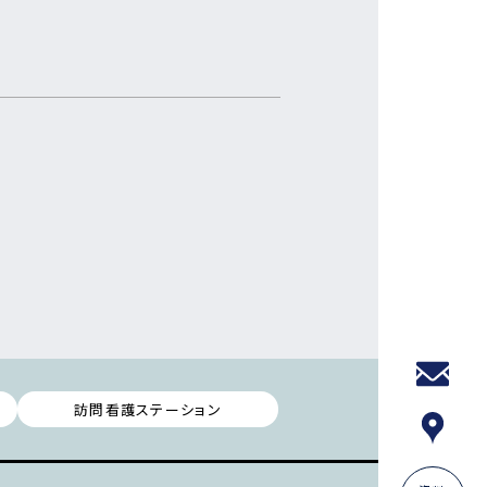
訪問看護ステーション