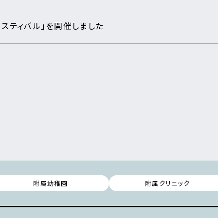
スティバル」を開催しました
附属幼稚園
附属クリニック