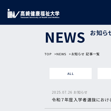
NEWS
お知ら
TOP
NEWS
お知らせ 記事一覧
ALL
2025.07.26
お知らせ
令和７年度入学者選抜におけ