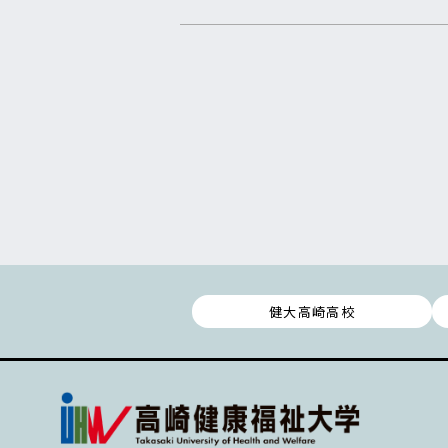
健大高崎高校