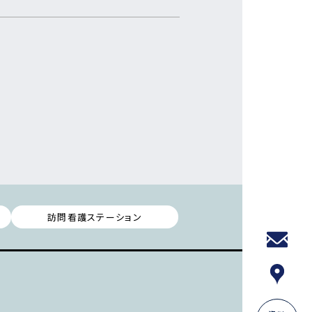
訪問看護ステーション