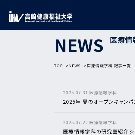
NEWS
医療情
TOP
NEWS
医療情報学科 記事一覧
2025.07.31
医療情報学科
2025年 夏のオープンキャンパ
2025.07.22
医療情報学科
医療情報学科の研究室紹介シ