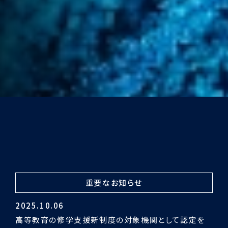
重要なお知らせ
2024.03.29
令和5年度認証評価受審の結果「適合」となりました