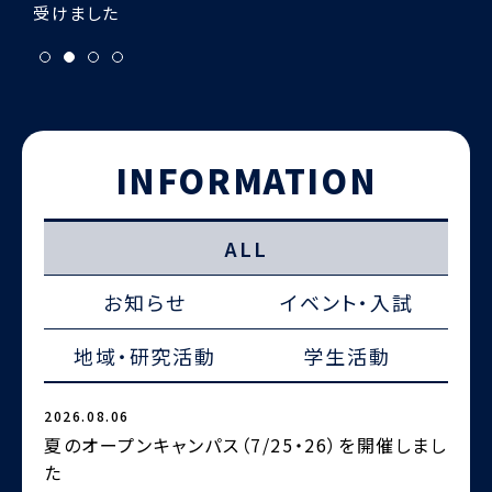
INFORMATION
ALL
お知らせ
イベント・入試
地域・研究活動
学生活動
2026.08.06
2
夏のオープンキャンパス（7/25・26）を開催しまし
た